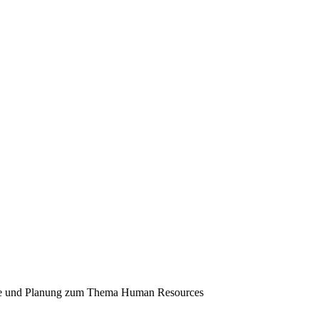
ie und Planung zum Thema Human Resources