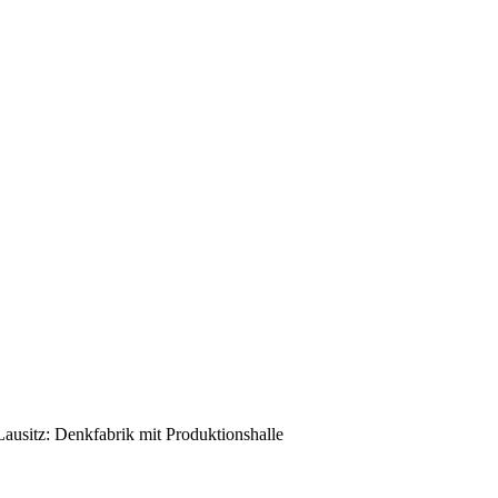
ausitz: Denkfabrik mit Produktionshalle