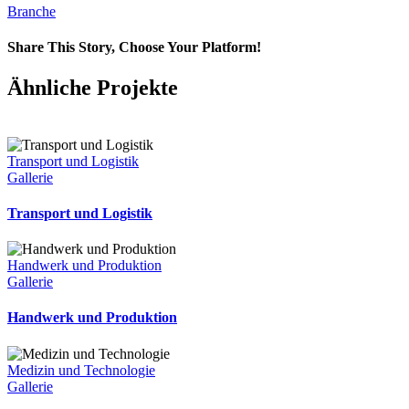
Branche
Share This Story, Choose Your Platform!
Ähnliche Projekte
Transport und Logistik
Gallerie
Transport und Logistik
Handwerk und Produktion
Gallerie
Handwerk und Produktion
Medizin und Technologie
Gallerie