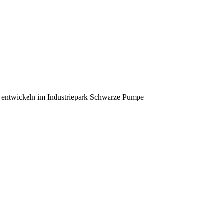
 entwickeln im Industriepark Schwarze Pumpe