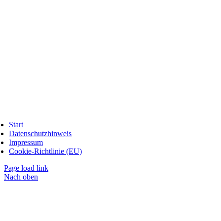
Start
Datenschutzhinweis
Impressum
Cookie-Richtlinie (EU)
Page load link
Nach oben