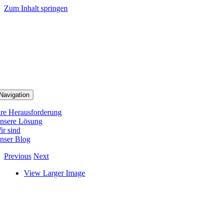
Zum Inhalt springen
Navigation
hre Herausforderung
nsere Lösung
ir sind
nser Blog
Previous
Next
View Larger Image