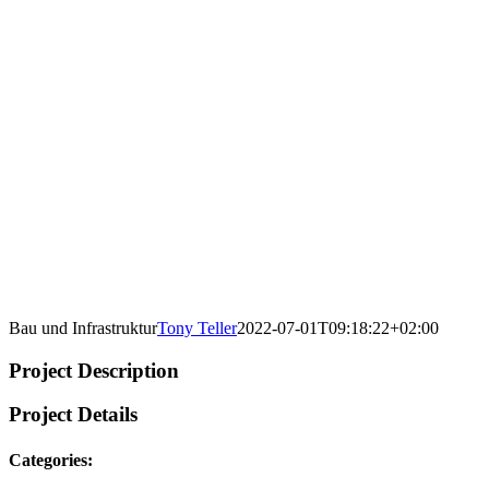
Bau und Infrastruktur
Tony Teller
2022-07-01T09:18:22+02:00
Project Description
Project Details
Categories: